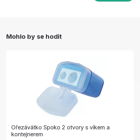
Mohlo by se hodit
Ořezávátko Spoko 2 otvory s víkem a
kontejnerem