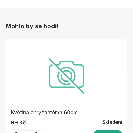
Mohlo by se hodit
Květina chryzantéma 60cm
Skladem
99 Kč