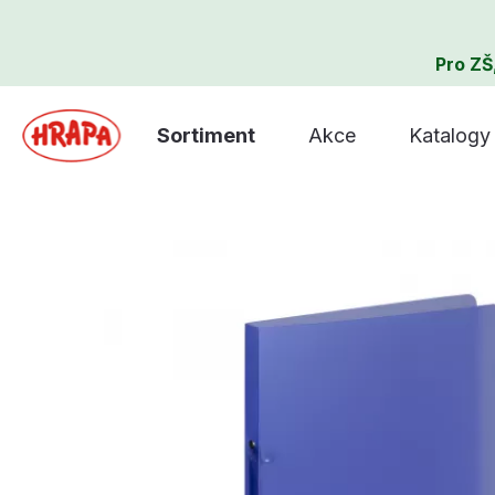
Pro ZŠ
Sortiment
Akce
Katalogy