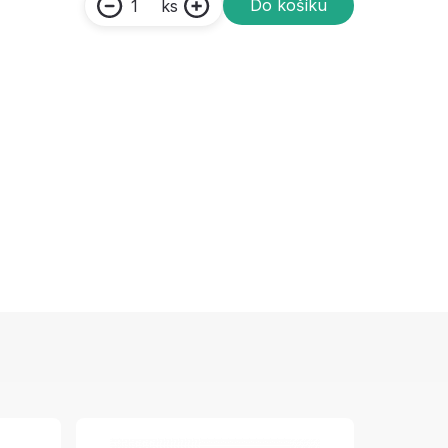
Do košíku
ks