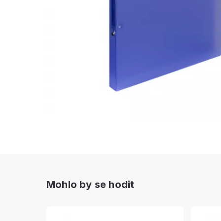
Mohlo by se hodit