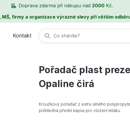
Doprava zdarma při nákupu nad
2000
Kč.
, MŠ, firmy a organizace výrazné slevy při větším odběru
Kontakt
Pořadač plast preze
Opaline čirá
Kroužkový pořadač z extra silného polypropyle
průhledná přední kapsa pro vložení letáku.