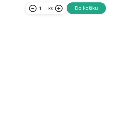
Do košíku
ks