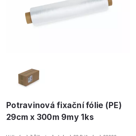
Potravinová fixační fólie (PE)
29cm x 300m 9my 1ks