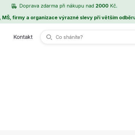
Doprava zdarma při nákupu nad
2000
Kč.
, MŠ, firmy a organizace výrazné slevy při větším odběru
Kontakt