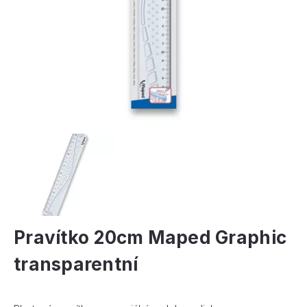
Pravítko 20cm Maped Graphic
transparentní