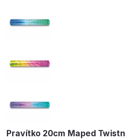
Pravítko 20cm Maped Twistn