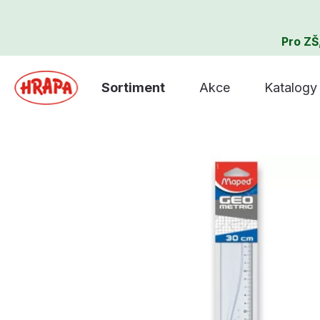
Pro ZŠ
Sortiment
Akce
Katalogy