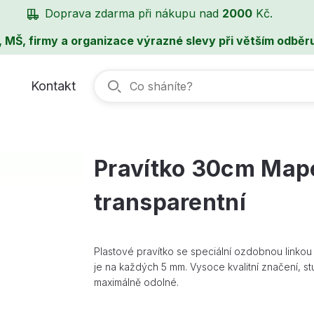
Doprava zdarma při nákupu nad
2000
Kč.
, MŠ, firmy a organizace výrazné slevy při větším odběru
Kontakt
Pravítko 30cm Map
transparentní
Plastové pravítko se speciální ozdobnou linkou 
je na každých 5 mm. Vysoce kvalitní značení, stu
maximálně odolné.