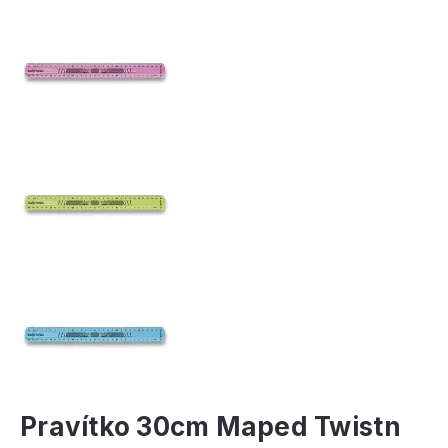
Pravítko 30cm Maped Twistn