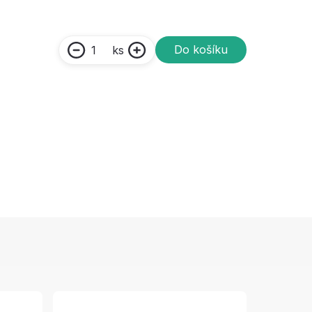
Do košíku
ks