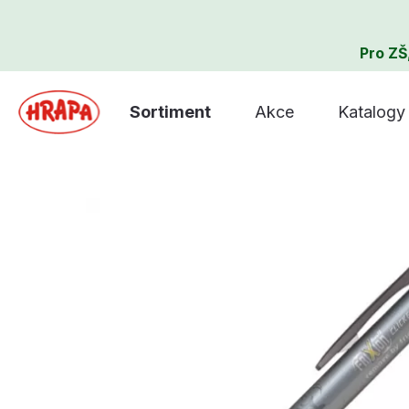
Pro ZŠ
Sortiment
Akce
Katalogy