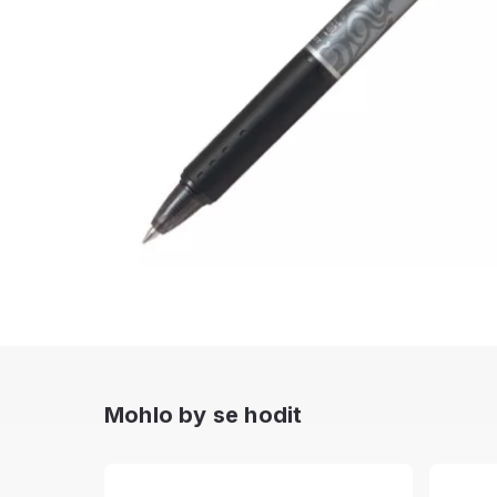
Mohlo by se hodit