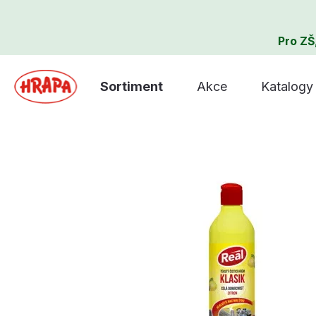
Pro ZŠ
Sortiment
Akce
Katalogy