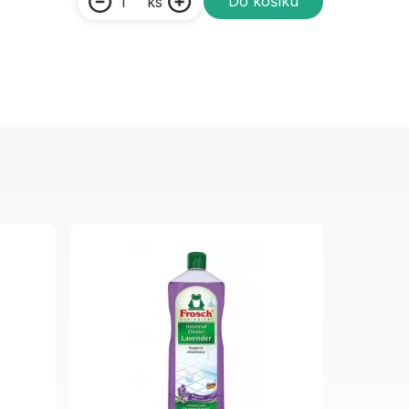
Do košíku
ks