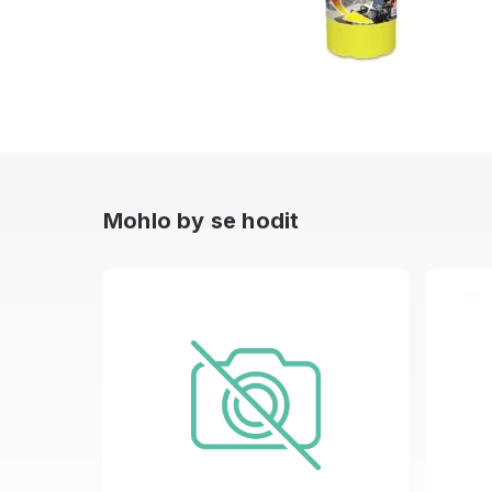
Mohlo by se hodit