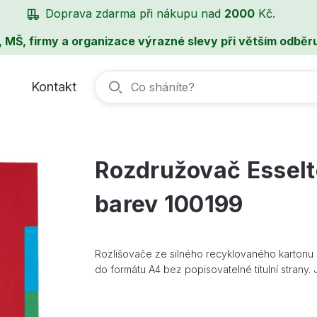
Doprava zdarma při nákupu nad
2000
Kč.
, MŠ, firmy a organizace výrazné slevy při větším odběru
Kontakt
Rozdružovač Esselt
barev 100199
Rozlišovače ze silného recyklovaného kartonu 
do formátu A4 bez popisovatelné titulní strany.