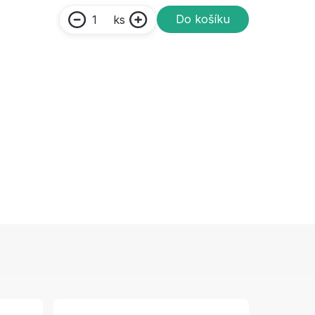
Do košíku
ks