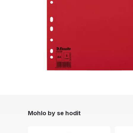
Mohlo by se hodit