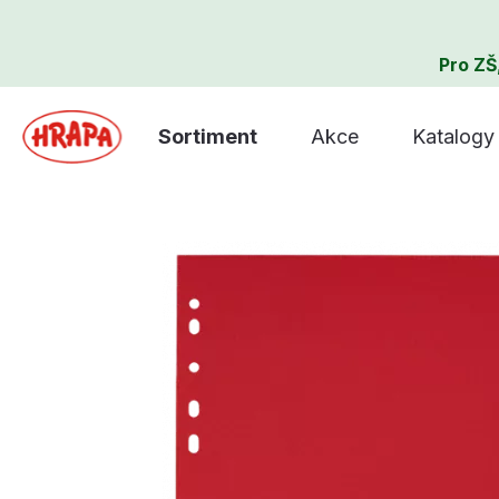
Pro ZŠ
Sortiment
Akce
Katalogy