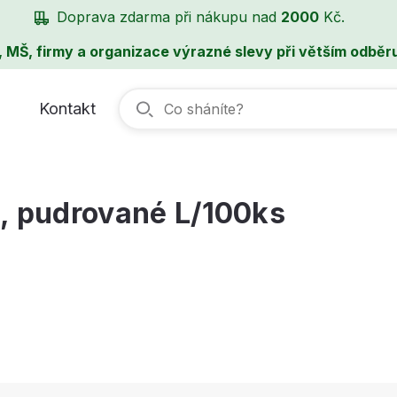
Doprava zdarma při nákupu nad
2000
Kč.
, MŠ, firmy a organizace výrazné slevy při větším odběru
Kontakt
é, pudrované L/100ks