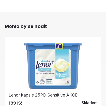
Mohlo by se hodit
Lenor kapsle 25PD Sensitive AKCE
Skladem
189 Kč