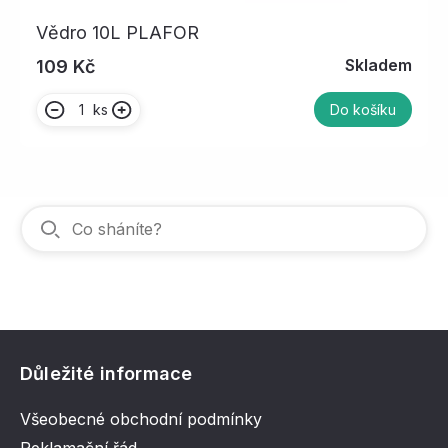
Vědro 10L PLAFOR
Skladem
109 Kč
ks
Do košíku
Důležité informace
Všeobecné obchodní podmínky