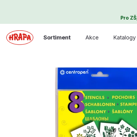
Pro ZŠ
Sortiment
Akce
Katalogy