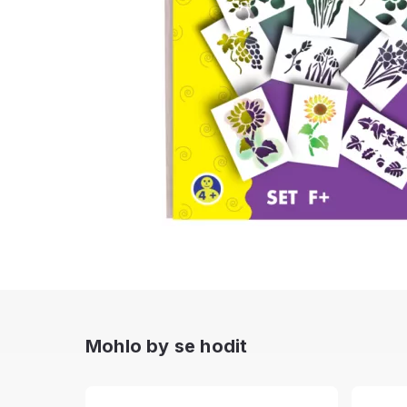
Mohlo by se hodit