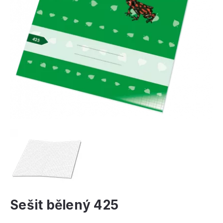
Sešit bělený 425