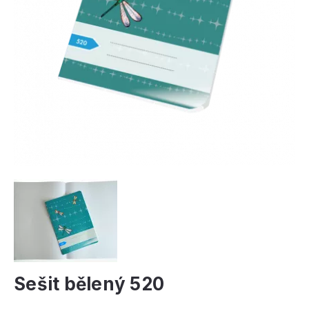
Sešit bělený 520