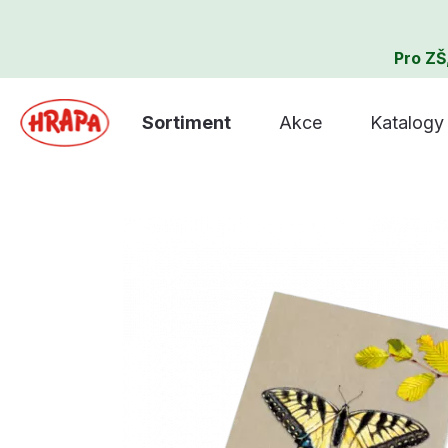
Pro ZŠ
Sortiment
Akce
Katalogy