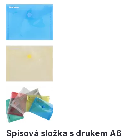
Spisová složka s drukem A6