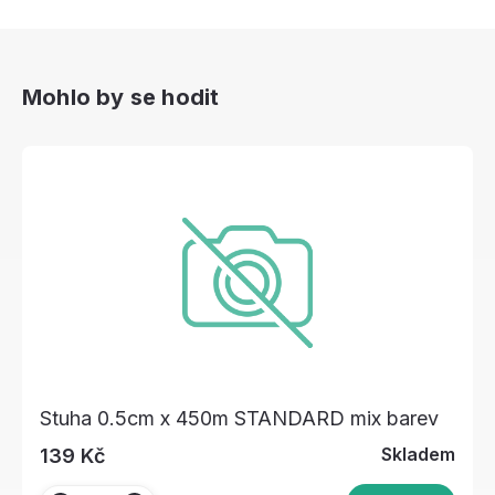
Mohlo by se hodit
Stuha 0.5cm x 450m STANDARD mix barev
Skladem
139 Kč