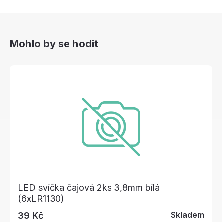
Mohlo by se hodit
LED svíčka čajová 2ks 3,8mm bílá
(6xLR1130)
Skladem
39 Kč