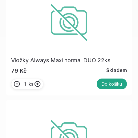
Vložky Always Maxi normal DUO 22ks
Skladem
79 Kč
ks
Do košíku