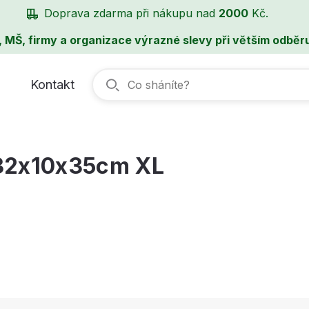
Doprava zdarma při nákupu nad
2000
Kč.
, MŠ, firmy a organizace výrazné slevy při větším odběru
Kontakt
 32x10x35cm XL