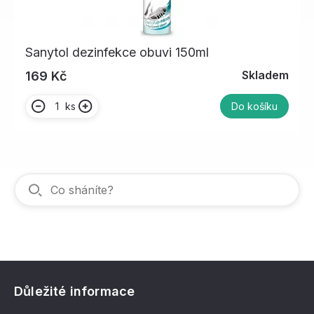
Sanytol dezinfekce obuvi 150ml
Skladem
169 Kč
ks
Do košíku
Důležité informace