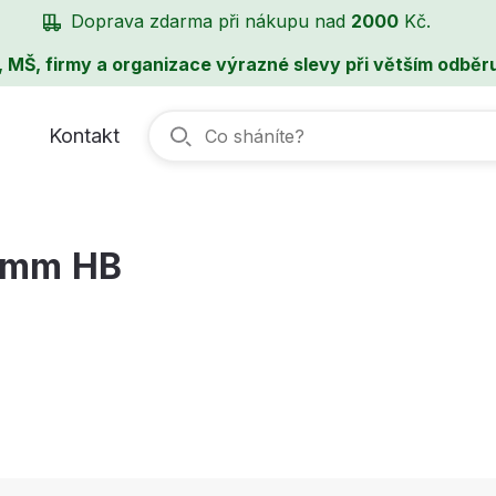
Doprava zdarma při nákupu nad
2000
Kč.
, MŠ, firmy a organizace výrazné slevy při větším odběru
Kontakt
3mm HB