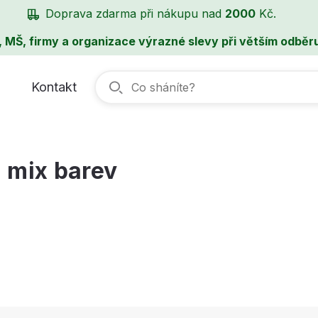
Doprava zdarma při nákupu nad
2000
Kč.
, MŠ, firmy a organizace výrazné slevy při větším odběru
Kontakt
 mix barev