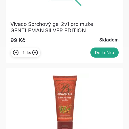
Vivaco Sprchový gel 2v1 pro muže
GENTLEMAN SILVER EDITION
Skladem
99 Kč
ks
Do košíku