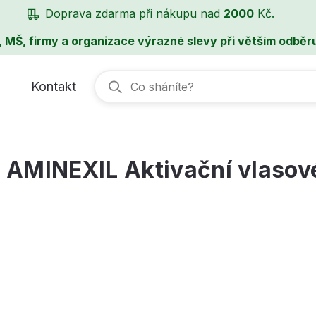
Doprava zdarma při nákupu nad
2000
Kč.
, MŠ, firmy a organizace výrazné slevy při větším odběru
Kontakt
AMINEXIL Aktivační vlasov