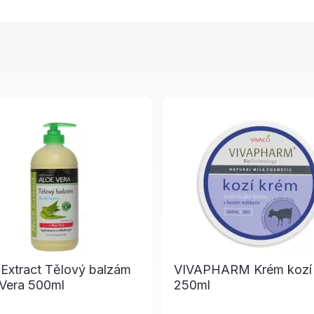
Extract Tělový balzám
VIVAPHARM Krém kozí
 Vera 500ml
250ml