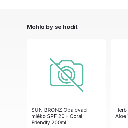
Mohlo by se hodit
SUN BRONZ Opalovací
Herb 
mléko SPF 20 - Coral
Aloe
Friendly 200ml