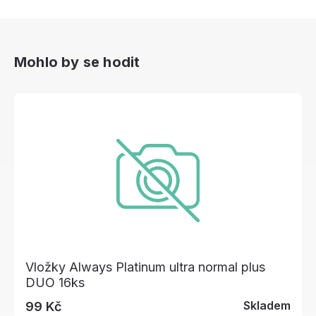
Mohlo by se hodit
Vložky Always Platinum ultra normal plus
DUO 16ks
Skladem
99 Kč