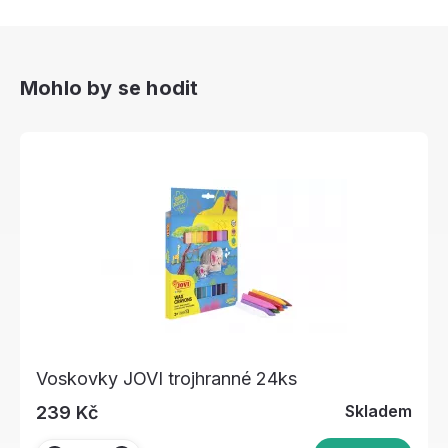
Mohlo by se hodit
Voskovky JOVI trojhranné 24ks
Skladem
239 Kč