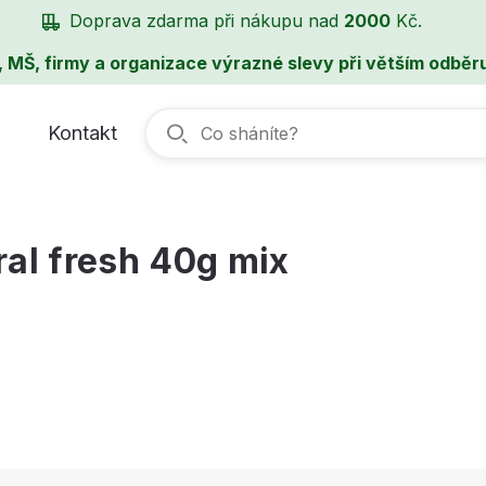
Doprava zdarma při nákupu nad
2000
Kč.
, MŠ, firmy a organizace výrazné slevy při větším odběru
Kontakt
al fresh 40g mix