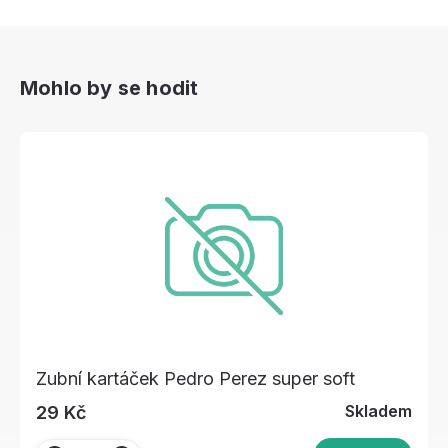
Mohlo by se hodit
Zubní kartáček Pedro Perez super soft
Skladem
29 Kč