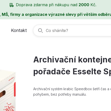
Doprava zdarma při nákupu nad
2000
Kč.
, MŠ, firmy a organizace výrazné slevy při větším odběru
Kontakt
Archivační kontejne
pořadače Esselte 
Archivační systém krabic Speedbox šetří čas a en
pohybem, bez potřeby manuálu.