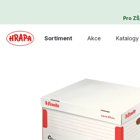
Pro ZŠ
Sortiment
Akce
Katalogy