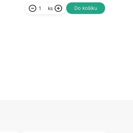
Do košíku
ks