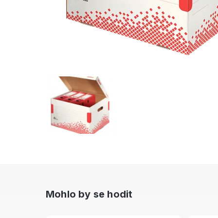
Mohlo by se hodit