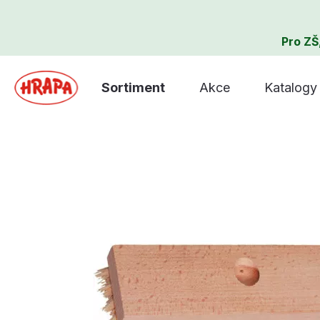
Pro ZŠ
Sortiment
Akce
Katalogy