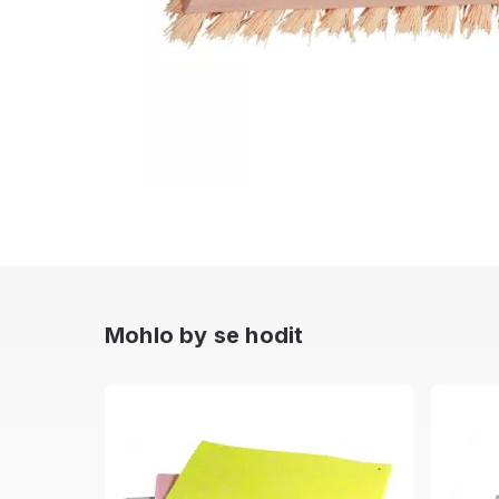
Mohlo by se hodit