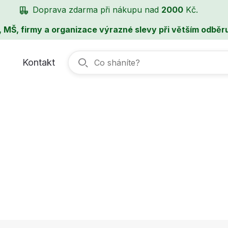
Doprava zdarma při nákupu nad
2000
Kč.
, MŠ, firmy a organizace výrazné slevy při větším odběru
Kontakt