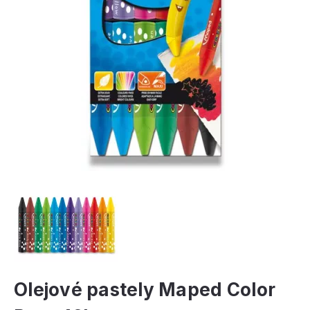
Olejové pastely Maped Color