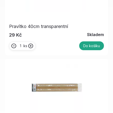
Pravítko 40cm transparentní
Skladem
29 Kč
ks
Do košíku