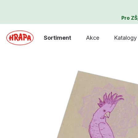
Pro ZŠ
Sortiment
Akce
Katalogy